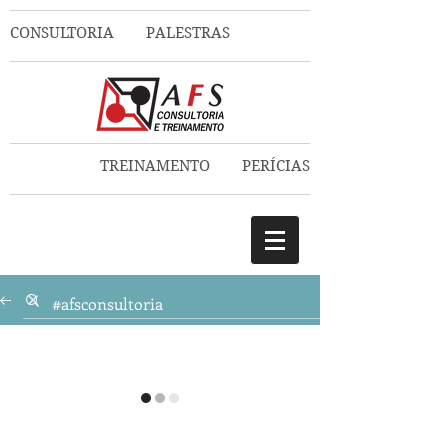
CONSULTORIA PALESTRAS
TREINAMENTO PERÍCIAS